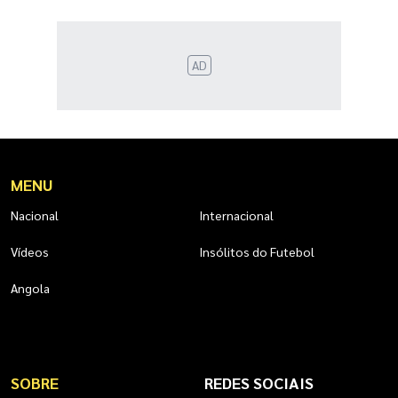
AD
MENU
Nacional
Internacional
Vídeos
Insólitos do Futebol
Angola
SOBRE
REDES SOCIAIS