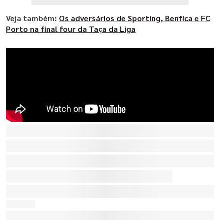
Veja também:
Os adversários de Sporting, Benfica e FC
Porto na final four da Taça da Liga