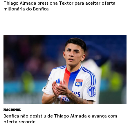
Thiago Almada pressiona Textor para aceitar oferta
milionária do Benfica
NACIONAL
Benfica não desistiu de Thiago Almada e avança com
oferta recorde