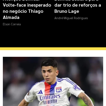
Volte-face inesperado
dar trio de reforços a
no negócio Thiago
Bruno Lage
Almada
André Miguel Rodrigues
Elson Correia