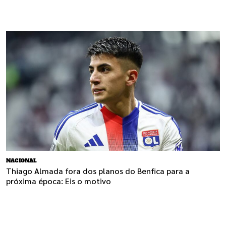
NACIONAL
Thiago Almada fora dos planos do Benfica para a
próxima época: Eis o motivo