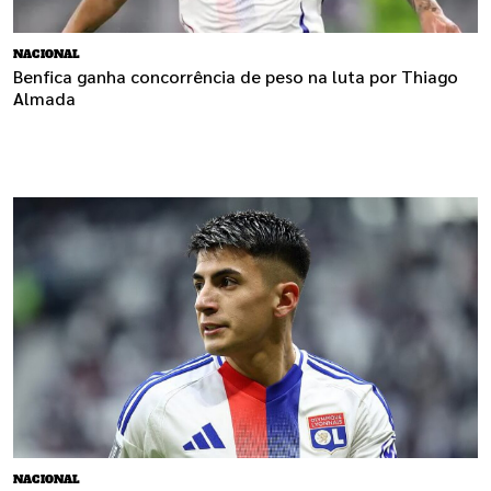
NACIONAL
Benfica ganha concorrência de peso na luta por Thiago
Almada
NACIONAL