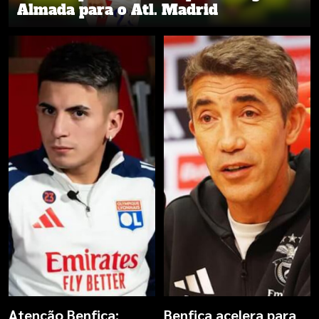
Almada para o Atl. Madrid
Atenção Benfica:
Benfica acelera para