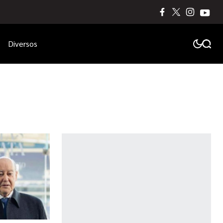
Diversos