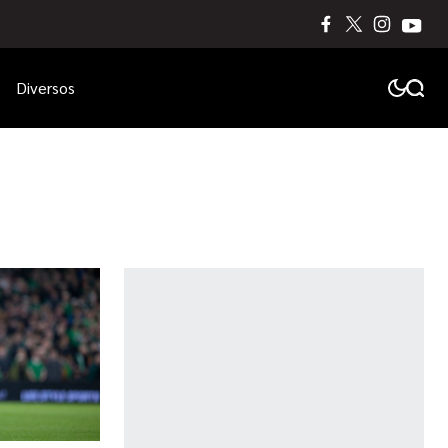
Diversos