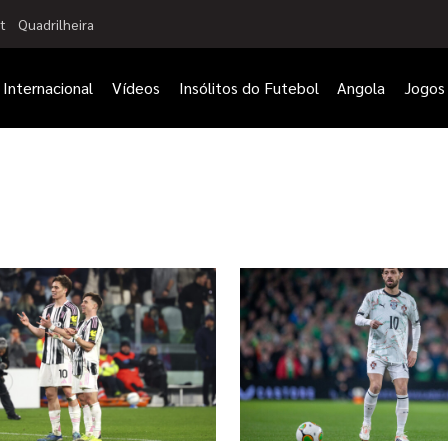
t
Quadrilheira
Internacional
Vídeos
Insólitos do Futebol
Angola
Jogos