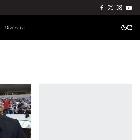
Diversos