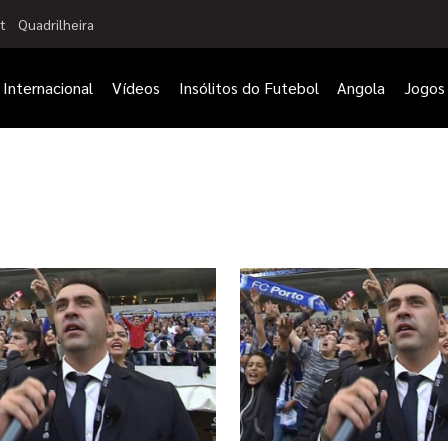
t
Quadrilheira
Internacional
Vídeos
Insólitos do Futebol
Angola
Jogos