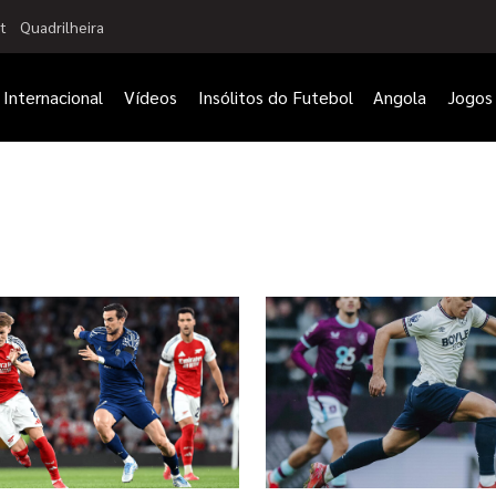
t
Quadrilheira
Internacional
Vídeos
Insólitos do Futebol
Angola
Jogos