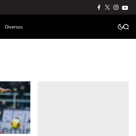
Diversos